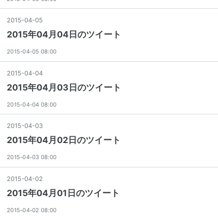
2015
-
04
-
05
2015年04月04日のツイート
2015-04-05 08:00
2015
-
04
-
04
2015年04月03日のツイート
2015-04-04 08:00
2015
-
04
-
03
2015年04月02日のツイート
2015-04-03 08:00
2015
-
04
-
02
2015年04月01日のツイート
2015-04-02 08:00