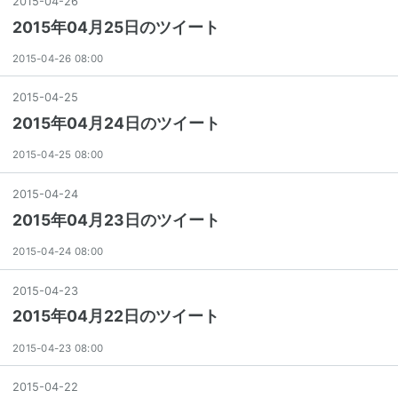
2015
-
04
-
26
2015年04月25日のツイート
2015-04-26 08:00
2015
-
04
-
25
2015年04月24日のツイート
2015-04-25 08:00
2015
-
04
-
24
2015年04月23日のツイート
2015-04-24 08:00
2015
-
04
-
23
2015年04月22日のツイート
2015-04-23 08:00
2015
-
04
-
22