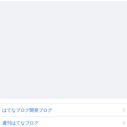
はてなブログ開発ブログ
週刊はてなブログ