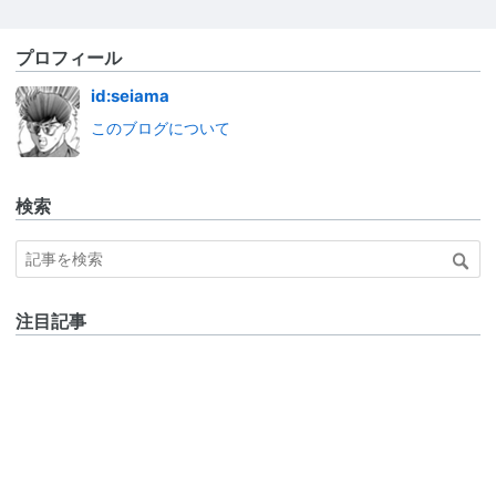
プロフィール
id:seiama
このブログについて
検索
注目記事